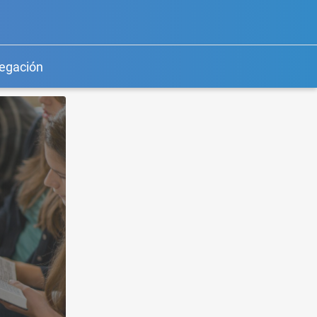
egación