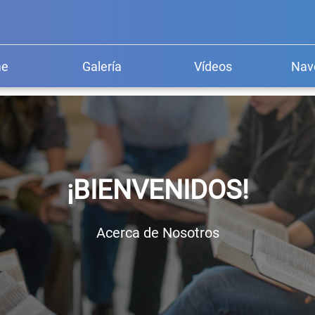
e
Galería
Vídeos
Nav
¡BIENVENIDOS!
Acerca de Nosotros