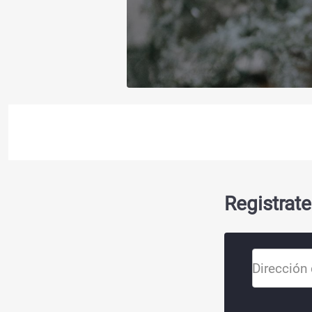
Registrate