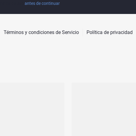
minos de uso
antes de continuar
Términos y condiciones de Servicio
Política de privacidad