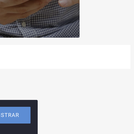
ISTRAR