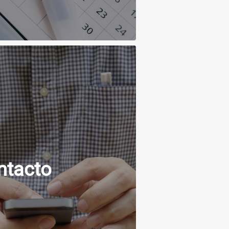
ntacto