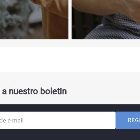
 a nuestro boletin
REG